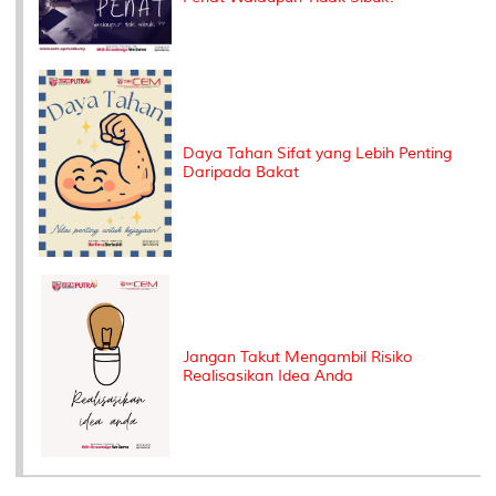
Daya Tahan Sifat yang Lebih Penting
Daripada Bakat
Jangan Takut Mengambil Risiko
Realisasikan Idea Anda