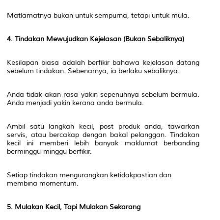
Matlamatnya bukan untuk sempurna, tetapi untuk mula.
4. Tindakan Mewujudkan Kejelasan (Bukan Sebaliknya)
Kesilapan biasa adalah berfikir bahawa kejelasan datang
sebelum tindakan. Sebenarnya, ia berlaku sebaliknya.
Anda tidak akan rasa yakin sepenuhnya sebelum bermula.
Anda menjadi yakin kerana anda bermula.
Ambil satu langkah kecil, post produk anda, tawarkan
servis, atau bercakap dengan bakal pelanggan. Tindakan
kecil ini memberi lebih banyak maklumat berbanding
berminggu-minggu berfikir.
Setiap tindakan mengurangkan ketidakpastian dan
membina momentum.
5. Mulakan Kecil, Tapi Mulakan Sekarang