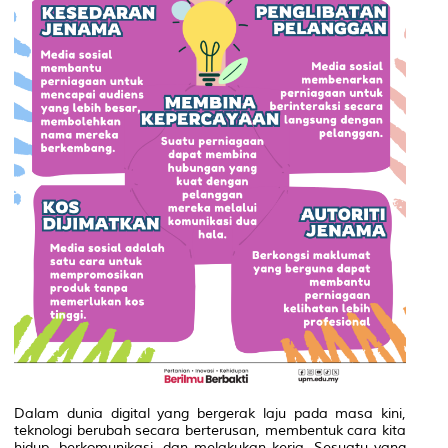
Dalam dunia digital yang bergerak laju pada masa kini,
teknologi berubah secara berterusan, membentuk cara kita
hidup, berkomunikasi, dan melakukan kerja. Sesuatu yang