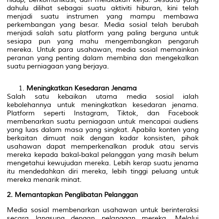
dahulu dilihat sebagai suatu aktiviti hiburan, kini telah
menjadi suatu instrumen yang mampu membawa
perkembangan yang besar. Media sosial telah berubah
menjadi salah satu platform yang paling berguna untuk
sesiapa pun yang mahu mengembangkan pengaruh
mereka. Untuk para usahawan, media sosial memainkan
peranan yang penting dalam membina dan mengekalkan
suatu perniagaan yang berjaya.
Meningkatkan Kesedaran Jenama
Salah satu kebaikan utama media sosial ialah
kebolehannya untuk meningkatkan kesedaran jenama.
Platform seperti Instagram, Tiktok, dan Facebook
membenarkan suatu perniagaan untuk mencapai audiens
yang luas dalam masa yang singkat. Apabila konten yang
berkaitan dimuat naik dengan kadar konsisten, pihak
usahawan dapat memperkenalkan produk atau servis
mereka kepada bakal-bakal pelanggan yang masih belum
mengetahui kewujudan mereka. Lebih kerap suatu jenama
itu mendedahkan diri mereka, lebih tinggi peluang untuk
mereka menarik minat.
2. Memantapkan Penglibatan Pelanggan
Media sosial membenarkan usahawan untuk berinteraksi
secara langsung dengan pelanggan mereka. Melalui