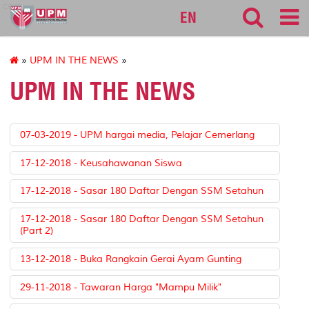
cem
EN
»
UPM IN THE NEWS
»
UPM IN THE NEWS
07-03-2019 - UPM hargai media, Pelajar Cemerlang
17-12-2018 - Keusahawanan Siswa
17-12-2018 - Sasar 180 Daftar Dengan SSM Setahun
17-12-2018 - Sasar 180 Daftar Dengan SSM Setahun
(Part 2)
13-12-2018 - Buka Rangkain Gerai Ayam Gunting
29-11-2018 - Tawaran Harga "Mampu Milik"