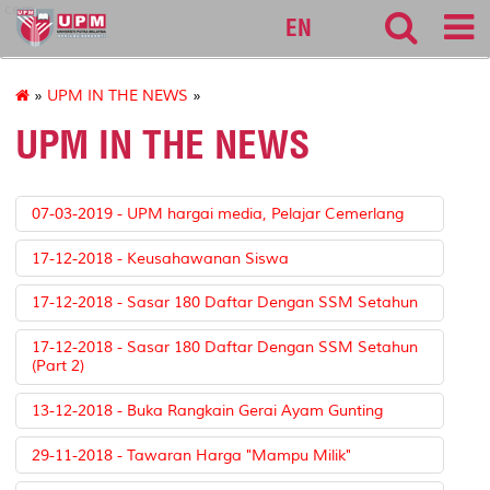
cem
EN
»
UPM IN THE NEWS
»
UPM IN THE NEWS
07-03-2019 - UPM hargai media, Pelajar Cemerlang
17-12-2018 - Keusahawanan Siswa
17-12-2018 - Sasar 180 Daftar Dengan SSM Setahun
17-12-2018 - Sasar 180 Daftar Dengan SSM Setahun
(Part 2)
13-12-2018 - Buka Rangkain Gerai Ayam Gunting
29-11-2018 - Tawaran Harga "Mampu Milik"