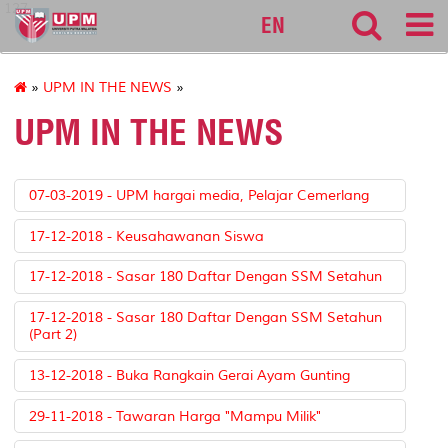
127
EN
»
UPM IN THE NEWS
»
UPM IN THE NEWS
07-03-2019 - UPM hargai media, Pelajar Cemerlang
17-12-2018 - Keusahawanan Siswa
17-12-2018 - Sasar 180 Daftar Dengan SSM Setahun
17-12-2018 - Sasar 180 Daftar Dengan SSM Setahun
(Part 2)
13-12-2018 - Buka Rangkain Gerai Ayam Gunting
29-11-2018 - Tawaran Harga "Mampu Milik"